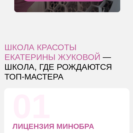
ЧАТ ПОДДЕРЖКИ
ответы даже после курса