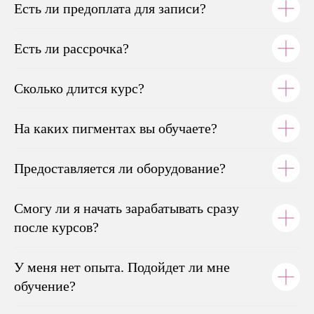
Есть ли предоплата для записи?
Есть ли рассрочка?
Сколько длится курс?
На каких пигментах вы обучаете?
Предоставляется ли оборудование?
Смогу ли я начать зарабатывать сразу
после курсов?
У меня нет опыта. Подойдет ли мне
обучение?