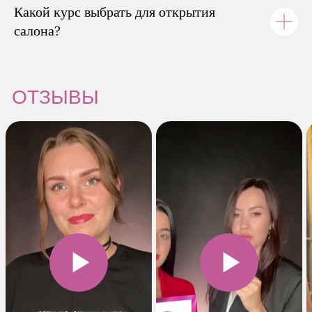
Какой курс выбрать для открытия
салона?