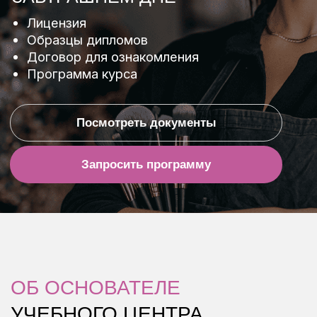
ОТЗЫВЫ