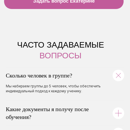
КОНТАКТЫ
Мира, 41В "Кристал холл", Пермь
Разработка сайта
Сколько человек в группе?
Мы набираем группы до 5 человек, чтобы обеспечить
индивидуальный подход к каждому ученику.
Какие документы я получу после
обучения?